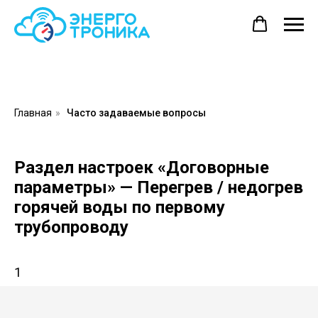
Главная
»
Часто задаваемые вопросы
Раздел настроек «Договорные
параметры» — Перегрев / недогрев
горячей воды по первому
трубопроводу
1