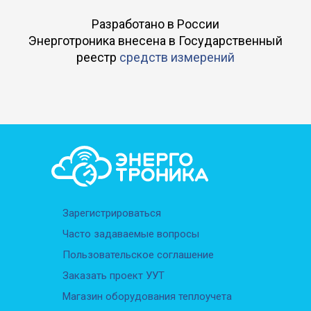
Разработано в России
Энерготроника внесена в Государственный
реестр
средств измерений
Зарегистрироваться
Часто задаваемые вопросы
Пользовательское соглашение
Заказать проект УУТ
Магазин оборудования теплоучета